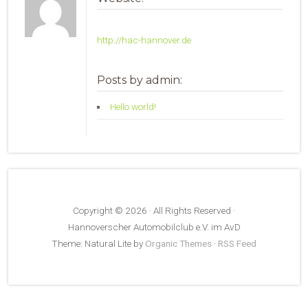
http://hac-hannover.de
Posts by admin:
Hello world!
Copyright © 2026 · All Rights Reserved ·
Hannoverscher Automobilclub e.V. im AvD
Theme: Natural Lite by
Organic Themes
·
RSS Feed