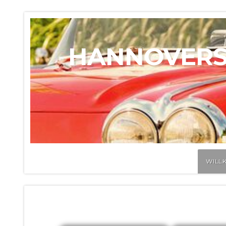
HANNOVERSC
WILL